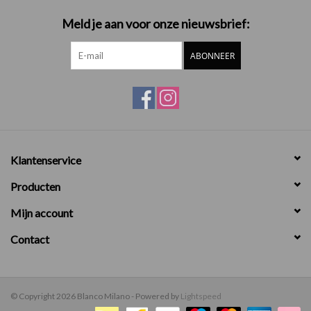
Meld je aan voor onze nieuwsbrief:
ABONNEER
Klantenservice
Producten
Mijn account
Contact
© Copyright 2026 Blanco Milano - Powered by
Lightspeed