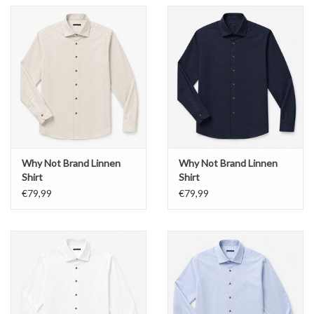
Why Not Brand Linnen
Why Not Brand Linnen
Shirt
Shirt
€79,99
€79,99