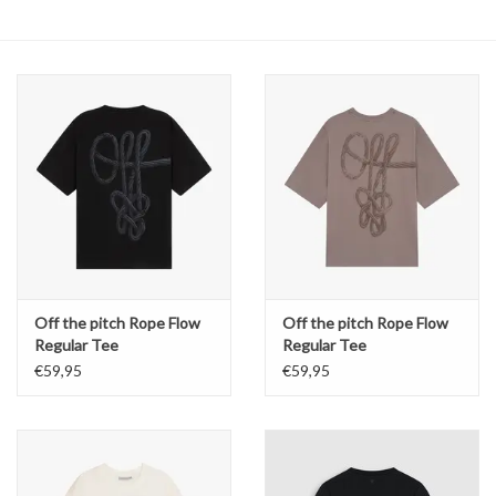
Off the pitch Rope Flow
Off the pitch Rope Flow
Regular Tee
Regular Tee
€59,95
€59,95