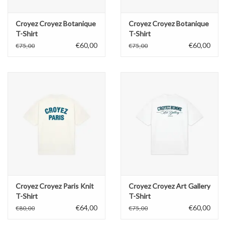
Croyez Croyez Botanique
Croyez Croyez Botanique
T-Shirt
T-Shirt
€60,00
€60,00
€75,00
€75,00
Croyez Croyez Paris Knit
Croyez Croyez Art Gallery
T-Shirt
T-Shirt
€64,00
€60,00
€80,00
€75,00