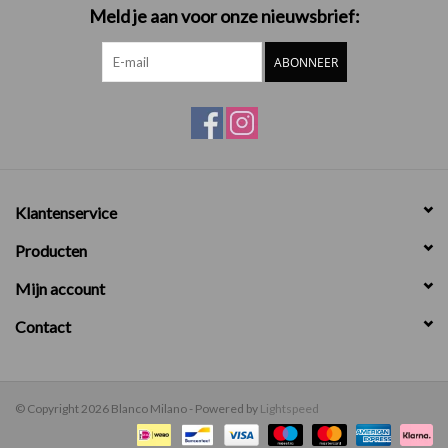
Meld je aan voor onze nieuwsbrief:
ABONNEER
Klantenservice
Producten
Mijn account
Contact
© Copyright 2026 Blanco Milano - Powered by
Lightspeed