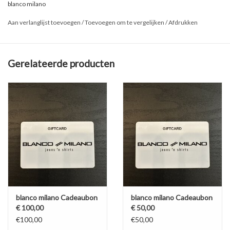
blanco milano
Aan verlanglijst toevoegen
/
Toevoegen om te vergelijken
/
Afdrukken
Gerelateerde producten
blanco milano Cadeaubon
blanco milano Cadeaubon
€ 100,00
€ 50,00
€100,00
€50,00