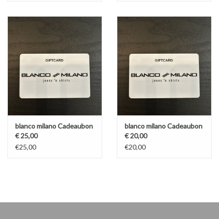
blanco milano Cadeaubon
blanco milano Cadeaubon
€ 25,00
€ 20,00
€25,00
€20,00