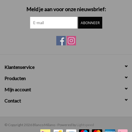
Meld je aan voor onze nieuwsbrief:
ABONNEER
Klantenservice
Producten
Mijn account
Contact
© Copyright 2026 Blanco Milano - Powered by
Lightspeed