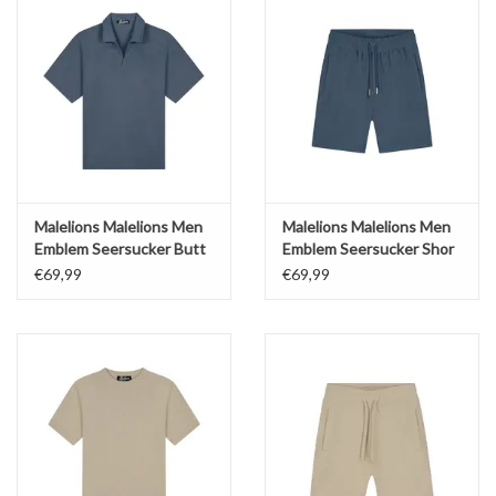
Malelions Malelions Men
Malelions Malelions Men
Emblem Seersucker Butt
Emblem Seersucker Shor
€69,99
€69,99