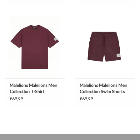
Malelions Malelions Men
Malelions Malelions Men
Collection T-Shirt
Collection Swim Shorts
€69,99
€69,99