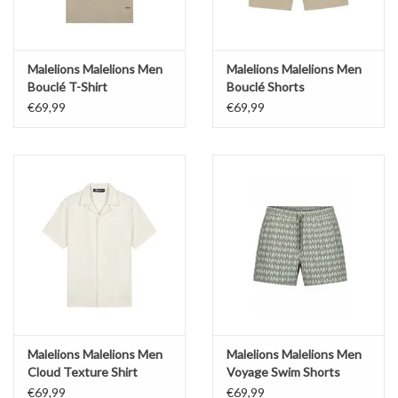
Malelions Malelions Men
Malelions Malelions Men
Bouclé T-Shirt
Bouclé Shorts
€69,99
€69,99
Malelions Malelions Men
Malelions Malelions Men
Cloud Texture Shirt
Voyage Swim Shorts
€69,99
€69,99