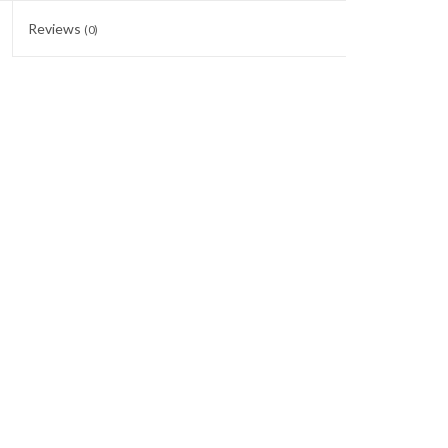
Reviews
(0)