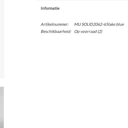
Informatie
Artikelnummer:
MU SOLID2062-65lake blue
Beschikbaarheid:
Op voorraad
(2)