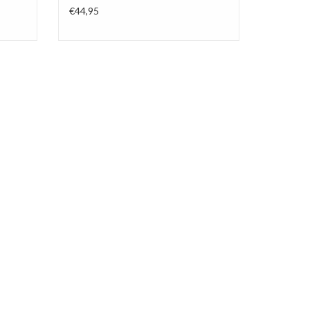
€44,95