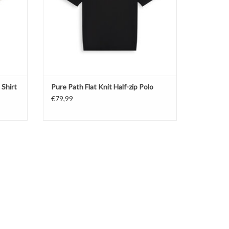
 Shirt
Pure Path Flat Knit Half-zip Polo
€79,99