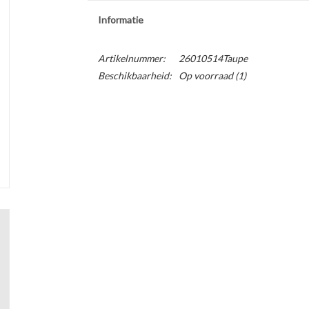
Informatie
Artikelnummer:
26010514Taupe
Beschikbaarheid:
Op voorraad
(1)