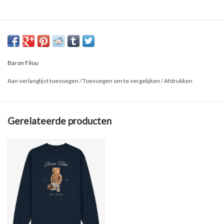
Baron Filou
Aan verlanglijst toevoegen
/
Toevoegen om te vergelijken
/
Afdrukken
Gerelateerde producten