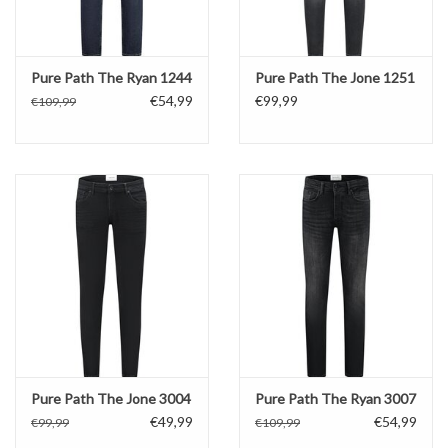
Pure Path The Ryan 1244
Pure Path The Jone 1251
€54,99
€99,99
€109,99
Pure Path The Jone 3004
Pure Path The Ryan 3007
€49,99
€54,99
€99,99
€109,99